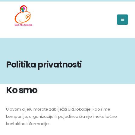
Politika privatnosti
Ko smo
U ovom dijelu morate zabilježiti URL lokacije, kao i ime
kompanije, organizacije ili pojedinca iza nje i neke tačne
kontaktne informacije.